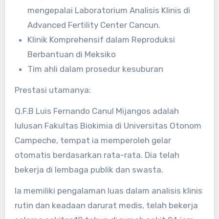
mengepalai Laboratorium Analisis Klinis di
Advanced Fertility Center Cancun.
Klinik Komprehensif dalam Reproduksi
Berbantuan di Meksiko
Tim ahli dalam prosedur kesuburan
Prestasi utamanya:
Q.F.B Luis Fernando Canul Mijangos adalah
lulusan Fakultas Biokimia di Universitas Otonom
Campeche, tempat ia memperoleh gelar
otomatis berdasarkan rata-rata. Dia telah
bekerja di lembaga publik dan swasta.
Ia memiliki pengalaman luas dalam analisis klinis
rutin dan keadaan darurat medis, telah bekerja