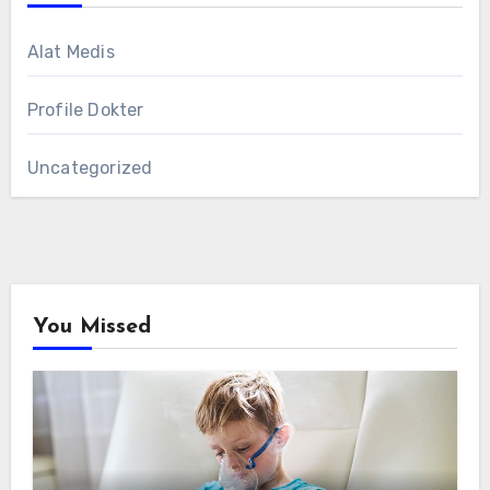
Alat Medis
Profile Dokter
Uncategorized
You Missed