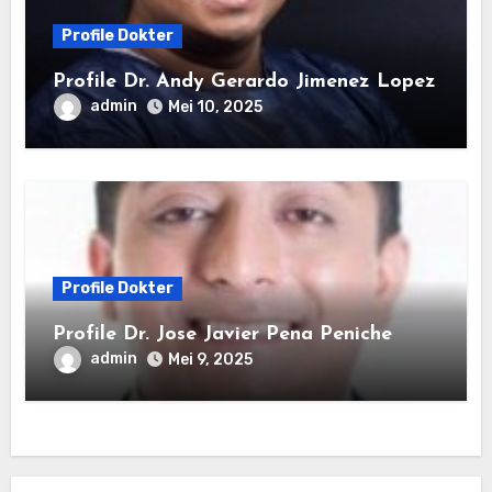
Profile Dokter
Profile Dr. Andy Gerardo Jimenez Lopez
admin
Mei 10, 2025
Profile Dokter
Profile Dr. Jose Javier Pena Peniche
admin
Mei 9, 2025