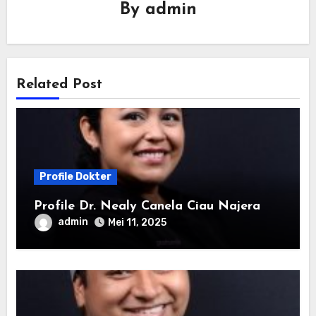
By
admin
Related Post
Profile Dokter
Profile Dr. Nealy Canela Ciau Najera
admin
Mei 11, 2025