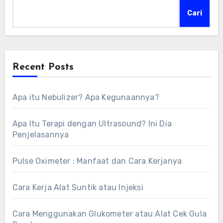
Cari
Recent Posts
Apa itu Nebulizer? Apa Kegunaannya?
Apa Itu Terapi dengan Ultrasound? Ini Dia
Penjelasannya
Pulse Oximeter : Manfaat dan Cara Kerjanya
Cara Kerja Alat Suntik atau Injeksi
Cara Menggunakan Glukometer atau Alat Cek Gula