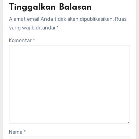
Tinggalkan Balasan
Alamat email Anda tidak akan dipublikasikan.
Ruas
yang wajib ditandai
*
Komentar
*
Nama
*