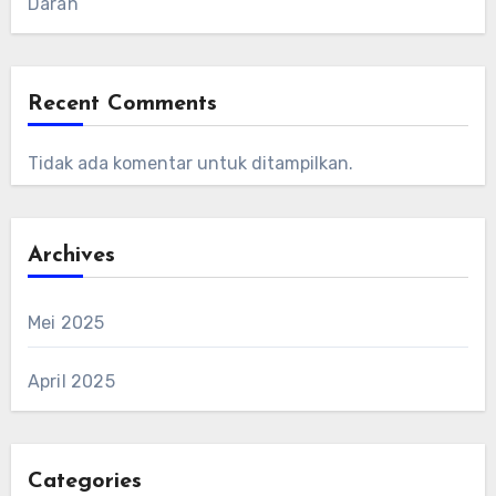
Darah
Recent Comments
Tidak ada komentar untuk ditampilkan.
Archives
Mei 2025
April 2025
Categories