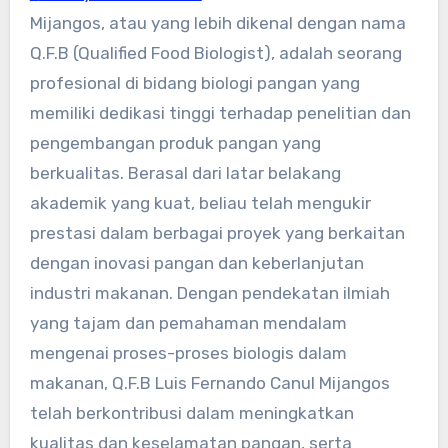
Mijangos, atau yang lebih dikenal dengan nama
Q.F.B (Qualified Food Biologist), adalah seorang
profesional di bidang biologi pangan yang
memiliki dedikasi tinggi terhadap penelitian dan
pengembangan produk pangan yang
berkualitas. Berasal dari latar belakang
akademik yang kuat, beliau telah mengukir
prestasi dalam berbagai proyek yang berkaitan
dengan inovasi pangan dan keberlanjutan
industri makanan. Dengan pendekatan ilmiah
yang tajam dan pemahaman mendalam
mengenai proses-proses biologis dalam
makanan, Q.F.B Luis Fernando Canul Mijangos
telah berkontribusi dalam meningkatkan
kualitas dan keselamatan pangan, serta