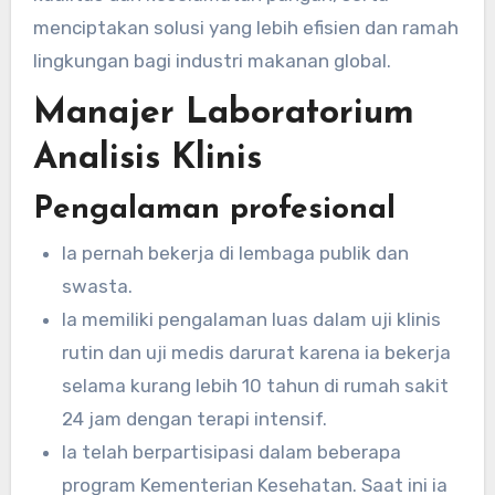
menciptakan solusi yang lebih efisien dan ramah
lingkungan bagi industri makanan global.
Manajer Laboratorium
Analisis Klinis
Pengalaman profesional
Ia pernah bekerja di lembaga publik dan
swasta.
Ia memiliki pengalaman luas dalam uji klinis
rutin dan uji medis darurat karena ia bekerja
selama kurang lebih 10 tahun di rumah sakit
24 jam dengan terapi intensif.
Ia telah berpartisipasi dalam beberapa
program Kementerian Kesehatan. Saat ini ia