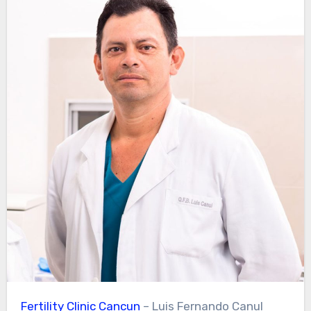
Fertility Clinic Cancun
–
Luis Fernando Canul