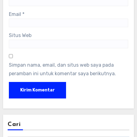
Email
*
Situs Web
Simpan nama, email, dan situs web saya pada
peramban ini untuk komentar saya berikutnya.
Cari