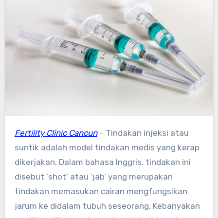
Fertility Clinic Cancun
–
Tindakan injeksi atau
suntik adalah model tindakan medis yang kerap
dikerjakan. Dalam bahasa Inggris, tindakan ini
disebut ‘shot’ atau ‘jab’ yang merupakan
tindakan memasukan cairan mengfungsikan
jarum ke didalam tubuh seseorang. Kebanyakan