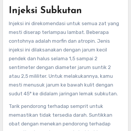
Injeksi Subkutan
Injeksi ini direkomendasi untuk semua zat yang
mesti diserap terlampau lambat. Beberapa
contohnya adalah morfin dan atropin. Jenis
injeksi ini dilaksanakan dengan jarum kecil
pendek dan halus selama 1,5 sampai 2
sentimeter dengan diameter jarum suntik 2
atau 2,5 mililiter. Untuk melakukannya, kamu
mesti menusuk jarum ke bawah kulit dengan
sudut 45° ke didalam jaringan lemak subkutan.
Tarik pendorong terhadap semprit untuk
memastikan tidak tersedia darah. Suntikkan
obat dengan menekan pendorong terhadap