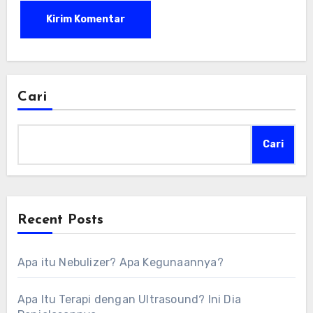
Cari
Cari
Recent Posts
Apa itu Nebulizer? Apa Kegunaannya?
Apa Itu Terapi dengan Ultrasound? Ini Dia