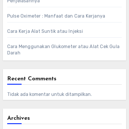
Penjelasannya
Pulse Oximeter : Manfaat dan Cara Kerjanya
Cara Kerja Alat Suntik atau Injeksi
Cara Menggunakan Glukometer atau Alat Cek Gula
Darah
Recent Comments
Tidak ada komentar untuk ditampilkan.
Archives