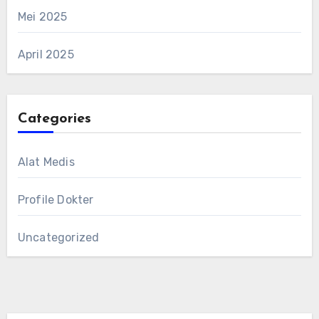
Mei 2025
April 2025
Categories
Alat Medis
Profile Dokter
Uncategorized