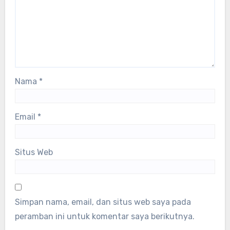
Nama
*
Email
*
Situs Web
Simpan nama, email, dan situs web saya pada
peramban ini untuk komentar saya berikutnya.