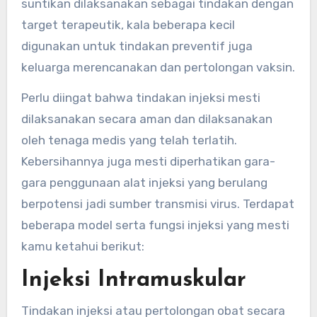
suntikan dilaksanakan sebagai tindakan dengan
target terapeutik, kala beberapa kecil
digunakan untuk tindakan preventif juga
keluarga merencanakan dan pertolongan vaksin.
Perlu diingat bahwa tindakan injeksi mesti
dilaksanakan secara aman dan dilaksanakan
oleh tenaga medis yang telah terlatih.
Kebersihannya juga mesti diperhatikan gara-
gara penggunaan alat injeksi yang berulang
berpotensi jadi sumber transmisi virus. Terdapat
beberapa model serta fungsi injeksi yang mesti
kamu ketahui berikut:
Injeksi Intramuskular
Tindakan injeksi atau pertolongan obat secara