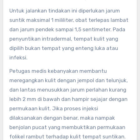
Untuk jalankan tindakan ini diperlukan jarum
suntik maksimal 1 mililiter, obat terlepas lambat
dan jarum pendek sampai 1,5 sentimeter. Pada
penyuntikan intradermal, tempat kulit yang
dipilih bukan tempat yang enteng luka atau
infeksi.
Petugas medis kebanyakan membantu
meregangkan kulit dengan jempol dan telunjuk,
dan lantas menusukkan jarum perlahan kurang
lebih 2 mm di bawah dan hampir sejajar dengan
permukaan kulit. Jika proses injeksi
dilaksanakan dengan benar, maka nampak
benjolan pucat yang membuktikan permukaan
folikel rambut terhadap kulit tempat suntikan.