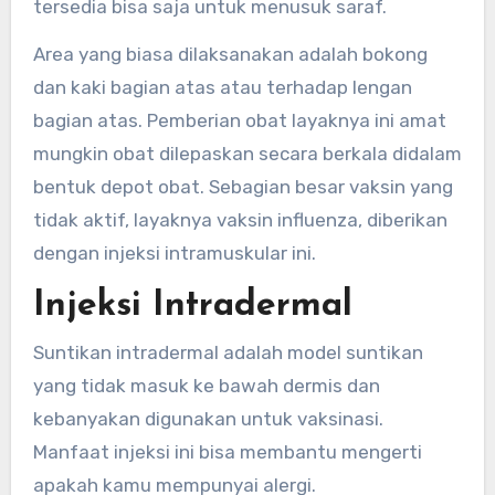
tersedia bisa saja untuk menusuk saraf.
Area yang biasa dilaksanakan adalah bokong
dan kaki bagian atas atau terhadap lengan
bagian atas. Pemberian obat layaknya ini amat
mungkin obat dilepaskan secara berkala didalam
bentuk depot obat. Sebagian besar vaksin yang
tidak aktif, layaknya vaksin influenza, diberikan
dengan injeksi intramuskular ini.
Injeksi Intradermal
Suntikan intradermal adalah model suntikan
yang tidak masuk ke bawah dermis dan
kebanyakan digunakan untuk vaksinasi.
Manfaat injeksi ini bisa membantu mengerti
apakah kamu mempunyai alergi.