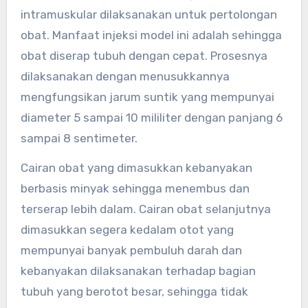
intramuskular dilaksanakan untuk pertolongan
obat. Manfaat injeksi model ini adalah sehingga
obat diserap tubuh dengan cepat. Prosesnya
dilaksanakan dengan menusukkannya
mengfungsikan jarum suntik yang mempunyai
diameter 5 sampai 10 mililiter dengan panjang 6
sampai 8 sentimeter.
Cairan obat yang dimasukkan kebanyakan
berbasis minyak sehingga menembus dan
terserap lebih dalam. Cairan obat selanjutnya
dimasukkan segera kedalam otot yang
mempunyai banyak pembuluh darah dan
kebanyakan dilaksanakan terhadap bagian
tubuh yang berotot besar, sehingga tidak