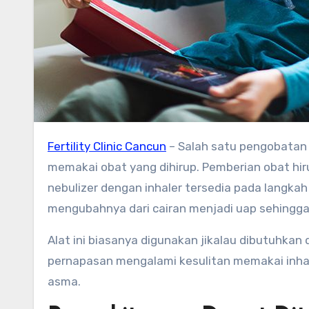
Fertility Clinic Cancun
–
Salah satu pengobatan
memakai obat yang dihirup. Pemberian obat hiru
nebulizer dengan inhaler tersedia pada langkah
mengubahnya dari cairan menjadi uap sehingga 
Alat ini biasanya digunakan jikalau dibutuhkan 
pernapasan mengalami kesulitan memakai inhal
asma.