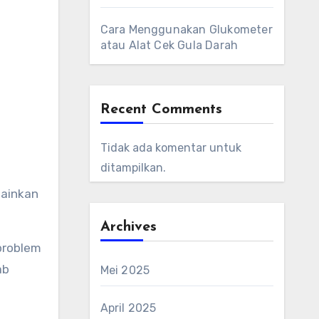
Cara Menggunakan Glukometer
atau Alat Cek Gula Darah
Recent Comments
Tidak ada komentar untuk
ditampilkan.
lainkan
Archives
 problem
ab
Mei 2025
April 2025