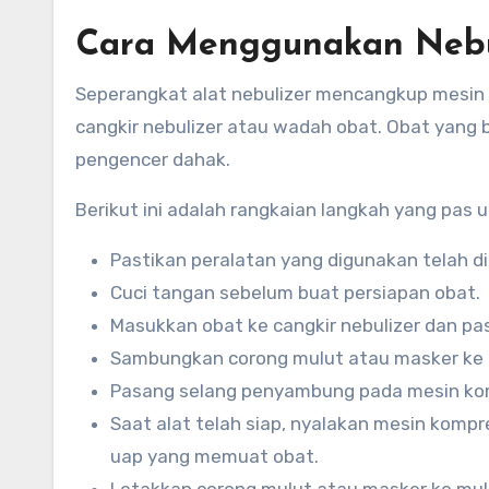
Cara Menggunakan Nebu
Seperangkat alat nebulizer mencangkup mesin 
cangkir nebulizer atau wadah obat. Obat yang 
pengencer dahak.
Berikut ini adalah rangkaian langkah yang pas 
Pastikan peralatan yang digunakan telah di
Cuci tangan sebelum buat persiapan obat.
Masukkan obat ke cangkir nebulizer dan pas
Sambungkan corong mulut atau masker ke c
Pasang selang penyambung pada mesin komp
Saat alat telah siap, nyalakan mesin kompr
uap yang memuat obat.