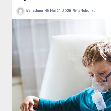
By
admin
Mei 21, 2025
#Nebulizer