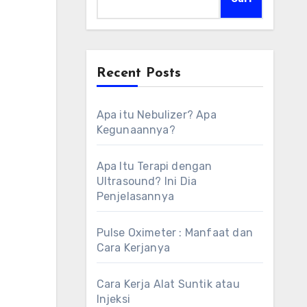
Recent Posts
Apa itu Nebulizer? Apa
Kegunaannya?
Apa Itu Terapi dengan
Ultrasound? Ini Dia
Penjelasannya
Pulse Oximeter : Manfaat dan
Cara Kerjanya
Cara Kerja Alat Suntik atau
Injeksi